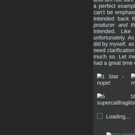
a perfect examp
can’t be emphas
intended back 
producer and t
intended. Like
unfortunately. As
did by myself, as
need clarification
much so. Let me
had a great time 
Loading...