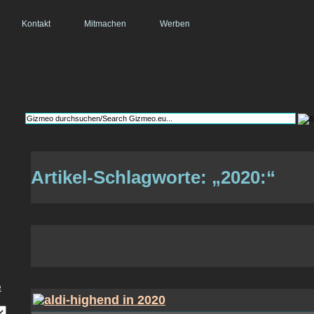
Kontakt
Mitmachen
Werben
Artikel-Schlagworte: „2020:“