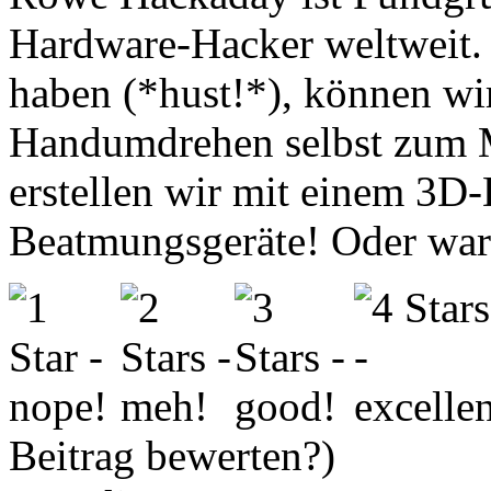
Hardware-Hacker weltweit. D
haben (*hust!*), können wir
Handumdrehen selbst zum 
erstellen wir mit einem 3D
Beatmungsgeräte! Oder war
Beitrag bewerten?)