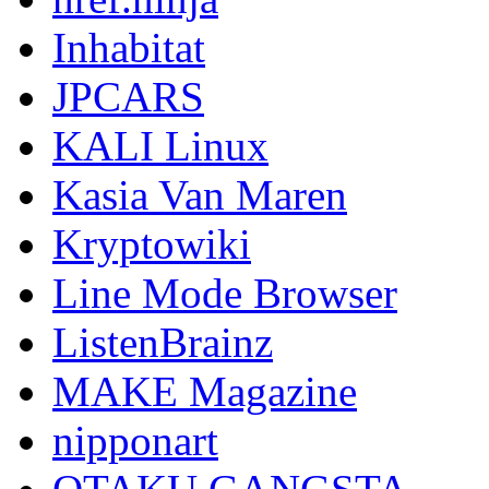
Inhabitat
JPCARS
KALI Linux
Kasia Van Maren
Kryptowiki
Line Mode Browser
ListenBrainz
MAKE Magazine
nipponart