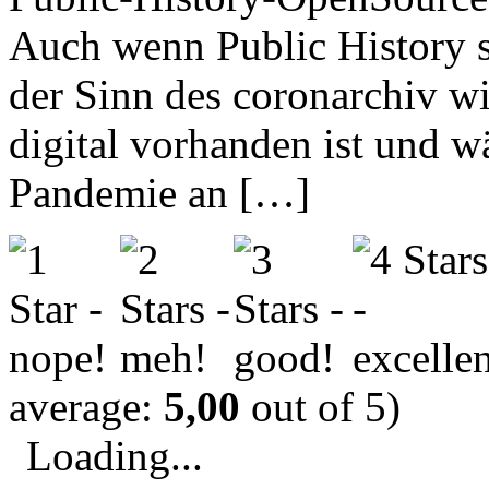
Auch wenn Public History sc
der Sinn des coronarchiv w
digital vorhanden ist und 
Pandemie an […]
average:
5,00
out of 5)
Loading...