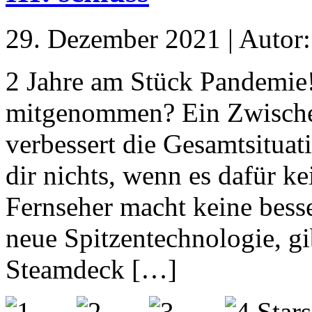
29. Dezember 2021 | Autor
2 Jahre am Stück Pandemie!
mitgenommen? Ein Zwischen
verbessert die Gesamtsituati
dir nichts, wenn es dafür ke
Fernseher macht keine bes
neue Spitzentechnologie, g
Steamdeck […]