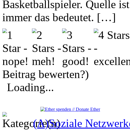
Basketballspieler. Quelle is
immer das bedeutet. […]
Beitrag bewerten?)
Loading...
(A)Soziale Netzwerk