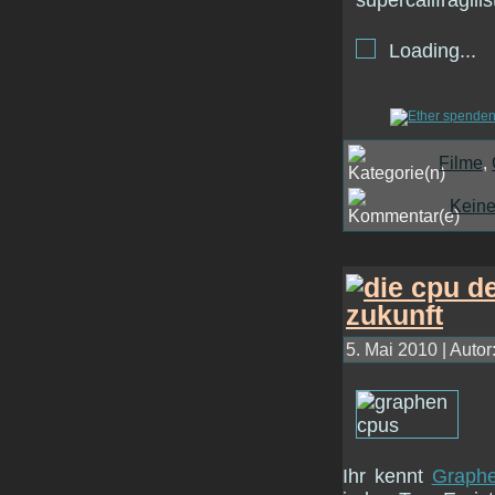
Loading...
Filme
,
Kein
5. Mai 2010 | Autor
Ihr kennt
Graph