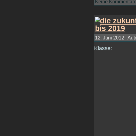
Keine Kommentare
12. Juni 2012 | Aut
Klasse: