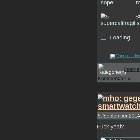
Loading...
Interne
Kommentare »
5. September 2014 
Fuck yeah: