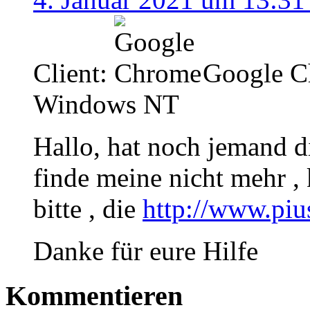
Client:
Google C
Windows NT
Hallo, hat noch jemand d
finde meine nicht mehr ,
bitte , die
http://www.piu
Danke für eure Hilfe
Kommentieren