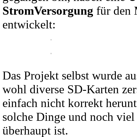
StromVersorgung
für den 
entwickelt:
Das Projekt selbst wurde au
wohl diverse SD-Karten zers
einfach nicht korrekt herun
solche Dinge und noch viel
überhaupt ist.