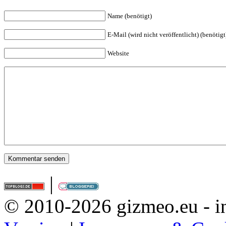
Name (benötigt)
E-Mail (wird nicht veröffentlicht) (benötigt
Website
|
© 2010-2026 gizmeo.eu - in