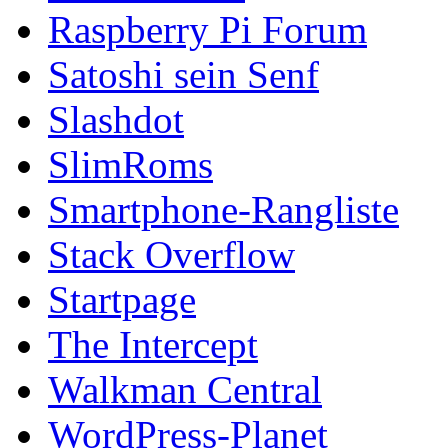
Raspberry Pi Forum
Satoshi sein Senf
Slashdot
SlimRoms
Smartphone-Rangliste
Stack Overflow
Startpage
The Intercept
Walkman Central
WordPress-Planet