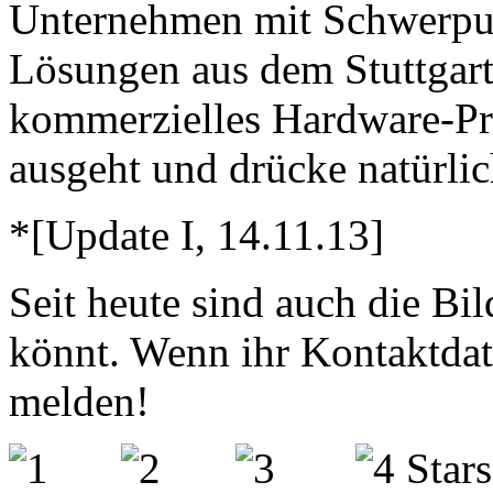
Unternehmen mit Schwerpun
Lösungen aus dem Stuttgarte
kommerzielles Hardware-Pro
ausgeht und drücke natürli
*[Update I, 14.11.13]
Seit heute sind auch die Bil
könnt. Wenn ihr Kontaktdate
melden!