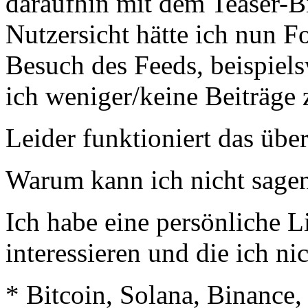
daraufhin mit dem Teaser-B
Nutzersicht hätte ich nun F
Besuch des Feeds, beispiels
ich weniger/keine Beiträge
Leider funktioniert das über
Warum kann ich nicht sage
Ich habe eine persönliche L
interessieren und die ich ni
* Bitcoin, Solana, Binance,