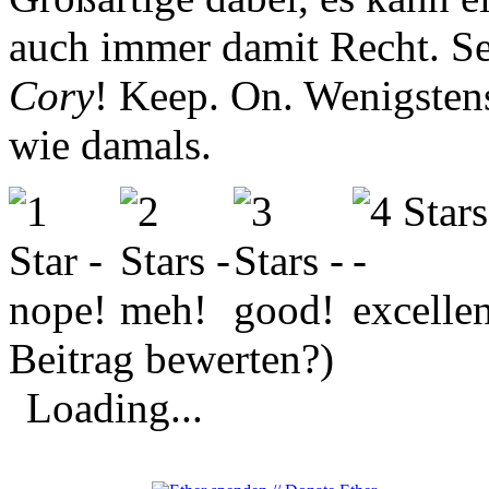
auch immer damit Recht. Se
Cory
! Keep. On. Wenigsten
wie damals.
Beitrag bewerten?)
Loading...