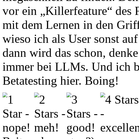
vor ein „Killerfeature“ de
mit dem Lernen in den Grif
wieso ich als User sonst au
dann wird das schon, denke 
immer bei LLMs. Und ich 
Betatesting hier. Boing!