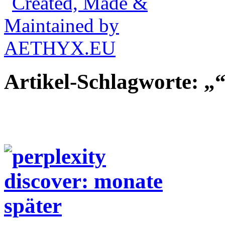
Artikel-Schlagworte: „