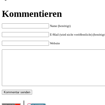
Kommentieren
Name (benötigt)
E-Mail (wird nicht veröffentlicht) (benötigt
Website
|