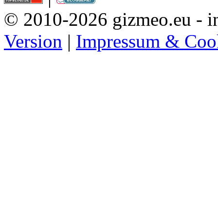
© 2010-2026 gizmeo.eu - in
Version
|
Impressum & Coo