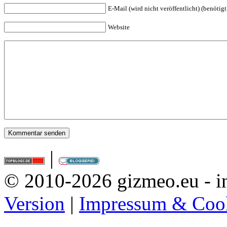
E-Mail (wird nicht veröffentlicht) (benötigt
Website
|
© 2010-2026 gizmeo.eu - in
Version
|
Impressum & Coo