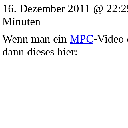
16. Dezember 2011 @ 22:25
Minuten
Wenn man ein
MPC
-Video 
dann dieses hier: