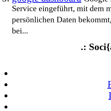
Service eingeführt, mit dem m
persönlichen Daten bekommt,
bei...
.: Soci{