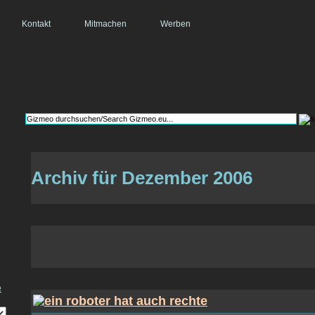
Kontakt
Mitmachen
Werben
Archiv für Dezember 2006