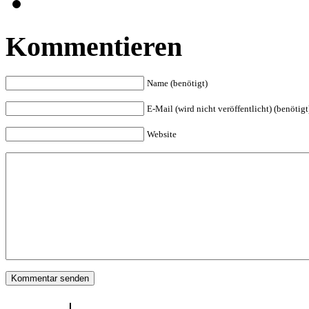
Kommentieren
Name (benötigt)
E-Mail (wird nicht veröffentlicht) (benötigt
Website