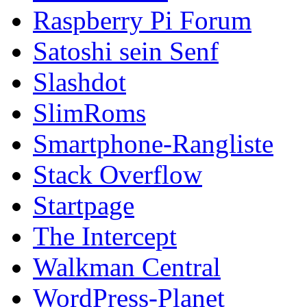
Raspberry Pi Forum
Satoshi sein Senf
Slashdot
SlimRoms
Smartphone-Rangliste
Stack Overflow
Startpage
The Intercept
Walkman Central
WordPress-Planet