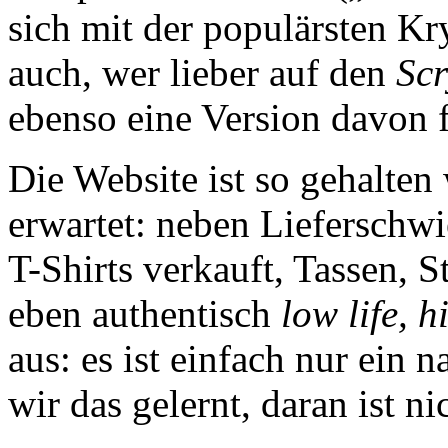
sich mit der populärsten 
auch, wer lieber auf den
Scr
ebenso eine Version davon 
Die Website ist so gehalten
erwartet: neben Lieferschwi
T-Shirts verkauft, Tassen, S
eben authentisch
low life, h
aus: es ist einfach nur ein 
wir das gelernt, daran ist ni