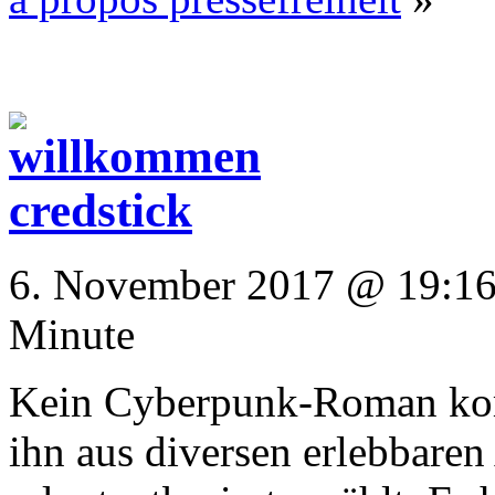
6. November 2017 @ 19:16 
Minute
Kein Cyberpunk-Roman kom
ihn aus diversen erlebbaren