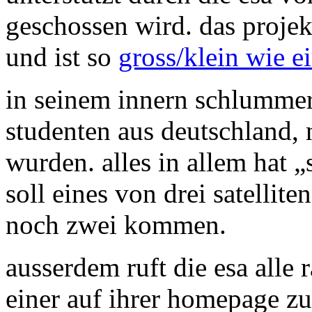
geschossen wird. das projek
und ist so
gross/klein wie 
in seinem innern schlummern
studenten aus deutschland,
wurden. alles in allem hat 
soll eines von drei satellite
noch zwei kommen.
ausserdem ruft die esa alle 
einer auf ihrer homepage 