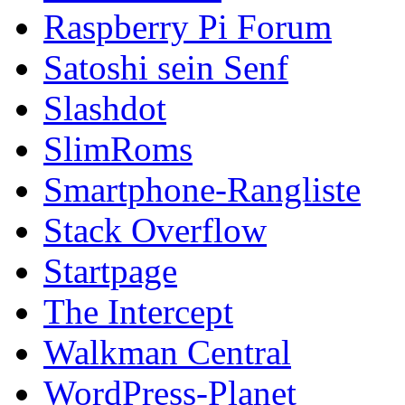
Raspberry Pi Forum
Satoshi sein Senf
Slashdot
SlimRoms
Smartphone-Rangliste
Stack Overflow
Startpage
The Intercept
Walkman Central
WordPress-Planet