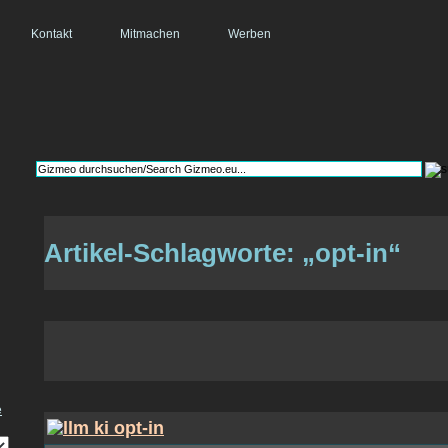
Kontakt
Mitmachen
Werben
Artikel-Schlagworte: „opt-in“