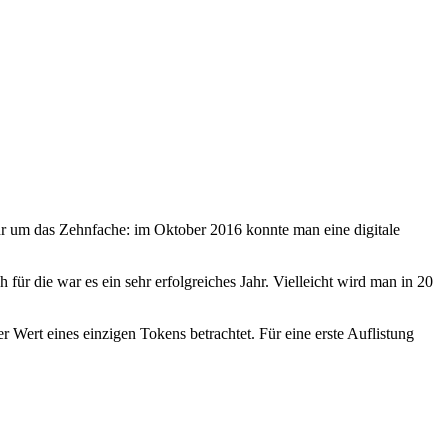
ahr um das Zehnfache: im Oktober 2016 konnte man eine digitale
h für die war es ein sehr erfolgreiches Jahr. Vielleicht wird man in 20
 Wert eines einzigen Tokens betrachtet. Für eine erste Auflistung