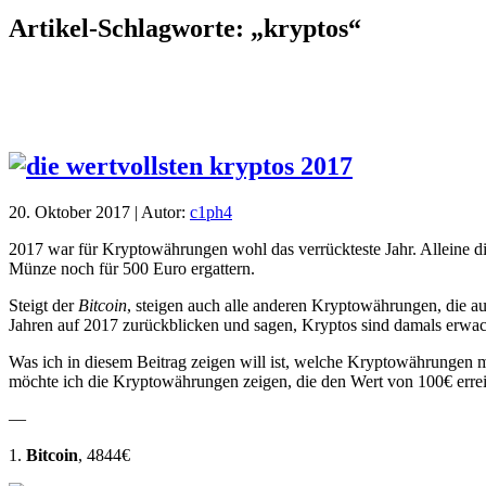
Artikel-Schlagworte: „kryptos“
20. Oktober 2017 | Autor:
c1ph4
2017 war für Kryptowährungen wohl das verrückteste Jahr. Alleine d
Münze noch für 500 Euro ergattern.
Steigt der
Bitcoin
, steigen auch alle anderen Kryptowährungen, die
Jahren auf 2017 zurückblicken und sagen, Kryptos sind damals erwa
Was ich in diesem Beitrag zeigen will ist, welche Kryptowährungen ma
möchte ich die Kryptowährungen zeigen, die den Wert von 100€ erreic
—
1.
Bitcoin
, 4844€