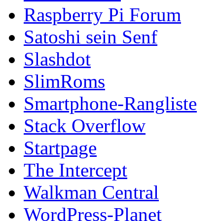
Raspberry Pi Forum
Satoshi sein Senf
Slashdot
SlimRoms
Smartphone-Rangliste
Stack Overflow
Startpage
The Intercept
Walkman Central
WordPress-Planet