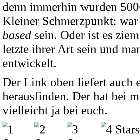
denn immerhin wurden 5000
Kleiner Schmerzpunkt: war
based
sein. Oder ist es ziem
letzte ihrer Art sein und ma
entwickelt.
Der Link oben liefert auch 
herausfinden. Der hat bei mi
vielleicht ja bei euch.