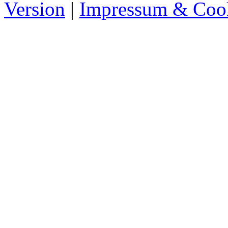
Version
|
Impressum & Coo