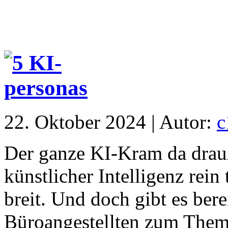
22. Oktober 2024 | Autor:
c
Der ganze KI-Kram da drau
künstlicher Intelligenz rein
breit. Und doch gibt es ber
Büroangestellten zum Thema