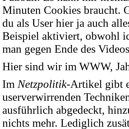
Minuten Cookies braucht. 
du als User hier ja auch all
Beispiel aktiviert, obwohl ic
man gegen Ende des Videos
Hier sind wir im WWW, Jahr
Im
Netzpolitik
-Artikel gibt
userverwirrenden Techniken
ausführlich abgedeckt, hin
nichts mehr. Lediglich zusä