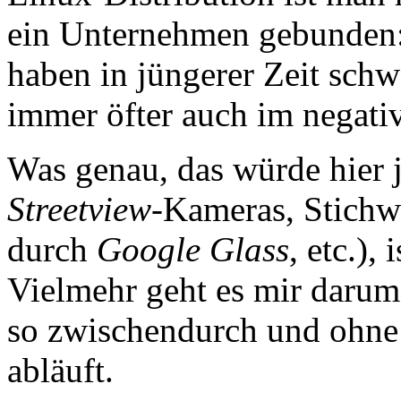
ein Unternehmen gebunden
haben in jüngerer Zeit schw
immer öfter auch im negati
Was genau, das würde hier j
Streetview
-Kameras, Stichw
durch
Google Glass
, etc.),
Vielmehr geht es mir darum
so zwischendurch und ohne
abläuft.