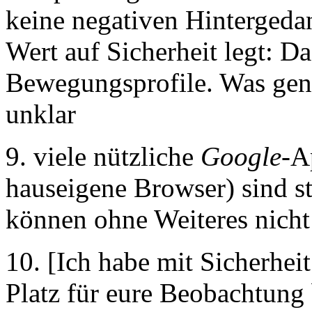
keine negativen Hinterged
Wert auf Sicherheit legt: Da
Bewegungsprofile. Was genau
unklar
9. viele nützliche
Google
-A
hauseigene Browser) sind st
können ohne Weiteres nicht
10. [Ich habe mit Sicherheit
Platz für eure Beobachtung 