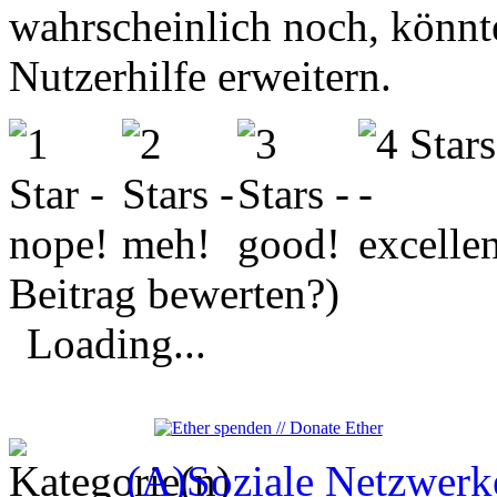
wahrscheinlich noch, könnte
Nutzerhilfe erweitern.
Beitrag bewerten?)
Loading...
(A)Soziale Netzwerk