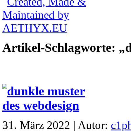
Artikel-Schlagworte: „
31. März 2022 | Autor:
c1p