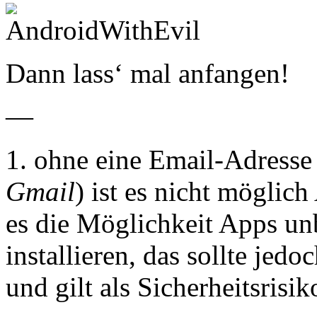
Dann lass‘ mal anfangen!
—
1. ohne eine Email-Adress
Gmail
) ist es nicht möglich
es die Möglichkeit Apps un
installieren, das sollte jed
und gilt als Sicherheitsrisik