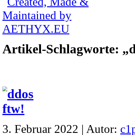
Artikel-Schlagworte: „
3. Februar 2022 | Autor:
c1