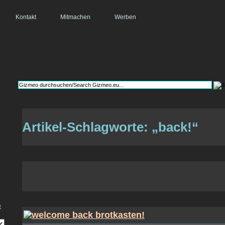
Kontakt
Mitmachen
Werben
Artikel-Schlagworte: „back!“