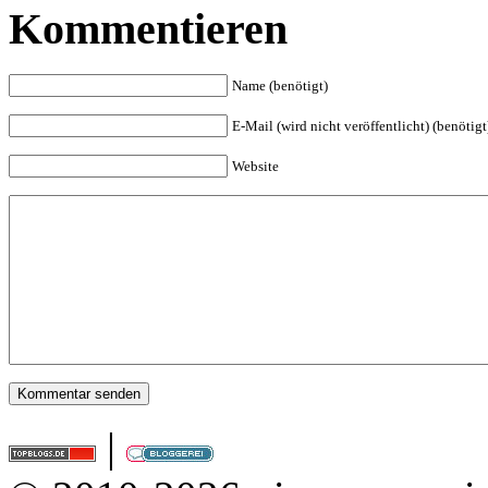
Kommentieren
Name (benötigt)
E-Mail (wird nicht veröffentlicht) (benötigt
Website
|