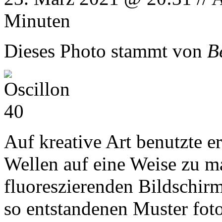
Minuten
Dieses Photo stammt von
B
Auf kreative Art benutzte e
Wellen auf eine Weise zu ma
fluoreszierenden Bildschirm
so entstandenen Muster fotog