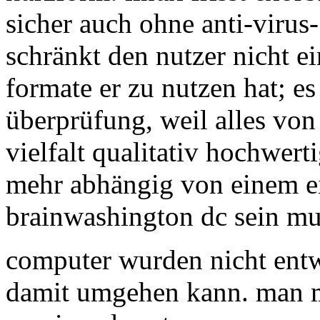
sicher auch ohne anti-viru
schränkt den nutzer nicht e
formate er zu nutzen hat; es
überprüfung, weil alles von 
vielfalt qualitativ hochwer
mehr abhängig von einem e
brainwashington dc sein mu
computer wurden nicht entw
damit umgehen kann. man m