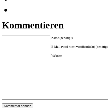
Kommentieren
Name (benötigt)
E-Mail (wird nicht veröffentlicht) (benötigt
Website