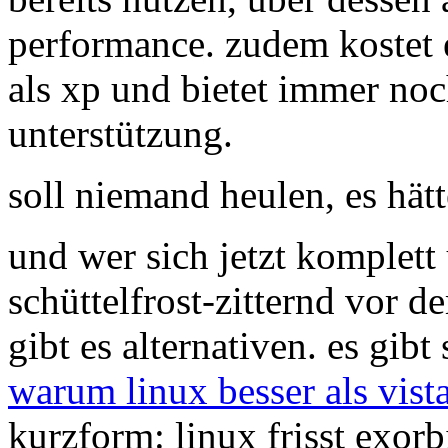
performance. zudem kostet e
als xp und bietet immer noc
unterstützung.
soll niemand heulen, es hät
und wer sich jetzt komplett 
schüttelfrost-zitternd vor d
gibt es alternativen. es gibt
warum linux besser als vista
kurzform: linux frisst exorb