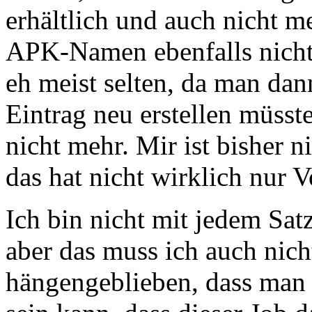
erhältlich und auch nicht m
APK-Namen ebenfalls nicht 
eh meist selten, da man da
Eintrag neu erstellen müsst
nicht mehr. Mir ist bisher 
das hat nicht wirklich nur 
Ich bin nicht mit jedem Sa
aber das muss ich auch nich
hängengeblieben, dass man 