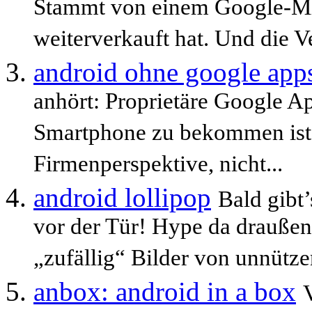
Stammt von einem Google-Mita
weiterverkauft hat. Und die Ve
android ohne google app
anhört: Proprietäre Google 
Smartphone zu bekommen ist u
Firmenperspektive, nicht...
android lollipop
Bald gibt
vor der Tür! Hype da draußen
„zufällig“ Bilder von unnütze
anbox: android in a box