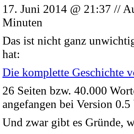
17. Juni 2014 @ 21:37 // A
Minuten
Das ist nicht ganz unwicht
hat:
Die komplette Geschichte v
26 Seiten bzw. 40.000 Wort
angefangen bei Version 0.5 
Und zwar gibt es Gründe, w