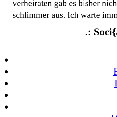
verheiraten gab es bisher nich
schlimmer aus. Ich warte imm
.: Soci{