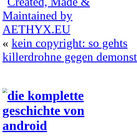
«
kein copyright: so gehts
killerdrohne gegen demonst