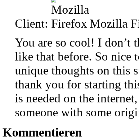
Client:
Mozilla F
You are so cool! I don’t 
like that before. So nic
unique thoughts on this s
thank you for starting thi
is needed on the internet,
someone with some origin
Kommentieren