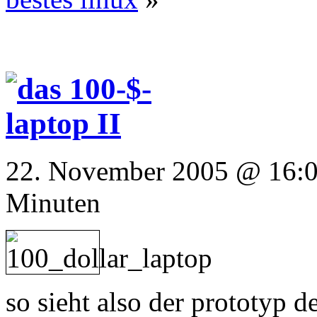
22. November 2005 @ 16:05
Minuten
so sieht also der prototyp 