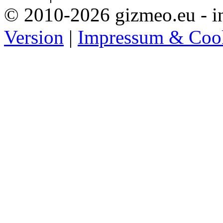
© 2010-2026 gizmeo.eu - in
Version
|
Impressum & Coo