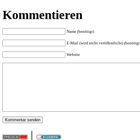
Kommentieren
Name (benötigt)
E-Mail (wird nicht veröffentlicht) (benötigt
Website
|