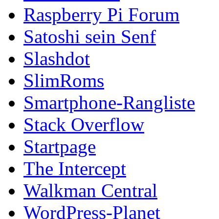
Raspberry Pi Forum
Satoshi sein Senf
Slashdot
SlimRoms
Smartphone-Rangliste
Stack Overflow
Startpage
The Intercept
Walkman Central
WordPress-Planet