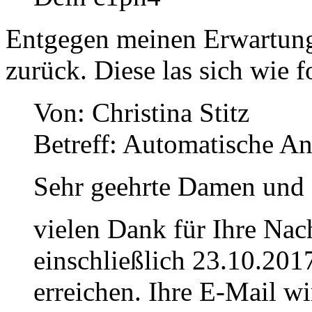
Entgegen meinen Erwartun
zurück. Diese las sich wie f
Von: Christina Stitz
Betreff: Automatische A
Sehr geehrte Damen und 
vielen Dank für Ihre Nac
einschließlich 23.10.201
erreichen. Ihre E-Mail wir