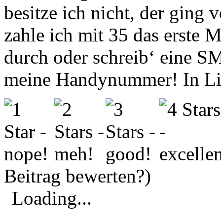
besitze ich nicht, der ging
zahle ich mit 35 das erste
durch oder schreib‘ eine S
meine Handynummer! In Li
Beitrag bewerten?)
Loading...