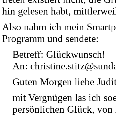
hin gelesen habt, mittlerweil
Also nahm ich mein Smartph
Programm und sendete:
Betreff: Glückwunsch!
An: christine.stitz@sund
Guten Morgen liebe Judit
mit Vergnügen las ich so
persönlichen Glück, von