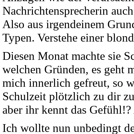
Nachrichtensprecherin auch 
Also aus irgendeinem Grund
Typen. Verstehe einer blo
Diesen Monat machte sie S
welchen Gründen, es geht m
mich innerlich gefreut, so
Schulzeit plötzlich zu dir 
aber ihr kennt das Gefühl!
Ich wollte nun unbedingt d