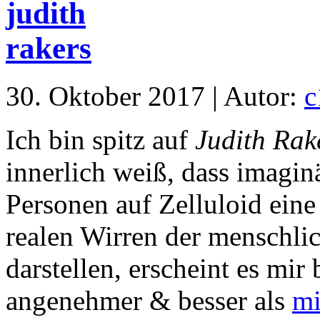
30. Oktober 2017 | Autor:
c
Ich bin spitz auf
Judith Rak
innerlich weiß, dass imagi
Personen auf Zelluloid eine
realen Wirren der menschlic
darstellen, erscheint es mir
angenehmer & besser als
mi